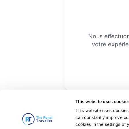
Nous effectuo
votre expérie
This website uses cookie
This website uses cookies 
can constantly improve our 
cookies in the settings of