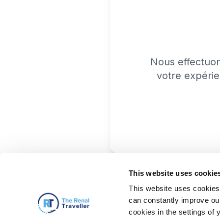
Nous effectuo
votre expérie
This website uses cookie
This website uses cookies 
can constantly improve our 
cookies in the settings of