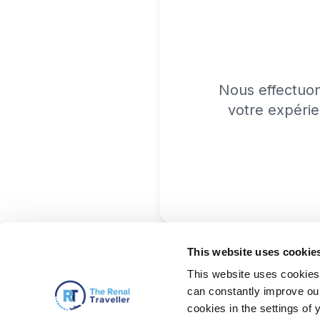
Nous effectuo
votre expérie
This website uses cookie
This website uses cookies 
can constantly improve our 
cookies in the settings of