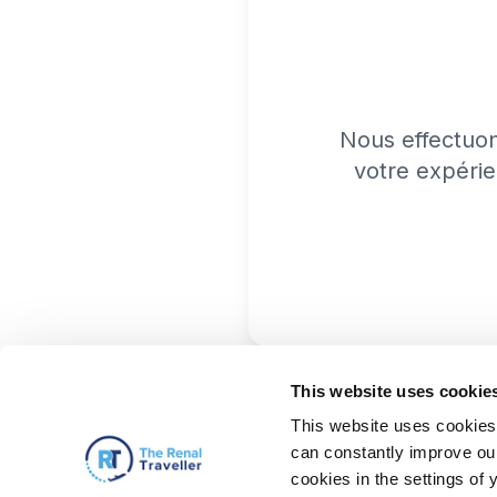
Nous effectuo
votre expérie
This website uses cookie
This website uses cookies 
can constantly improve our 
cookies in the settings of