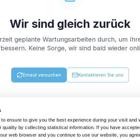
Wir sind gleich zurück
rzeit geplante Wartungsarbeiten durch, um Ihr
bessern. Keine Sorge, wir sind bald wieder onl
Erneut versuchen
Kontaktieren Sie uns
s
to ensure to give you the best experience during your visit and
quality by collecting statistical information. If you have accepte
 your web browser and you continue to use our website, you agre