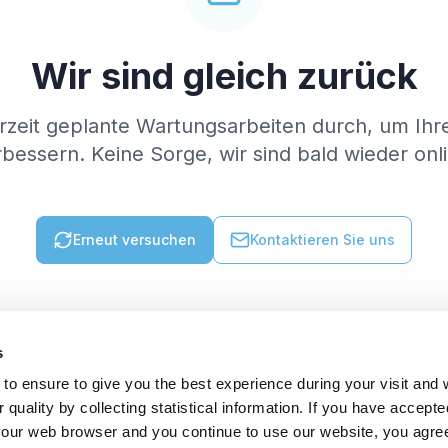
Wir sind gleich zurück
rzeit geplante Wartungsarbeiten durch, um Ihr
bessern. Keine Sorge, wir sind bald wieder onl
Erneut versuchen
Kontaktieren Sie uns
s
to ensure to give you the best experience during your visit and
quality by collecting statistical information. If you have accepte
 your web browser and you continue to use our website, you agre