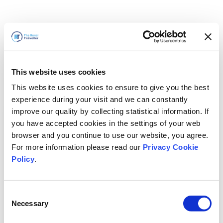
This website uses cookies
This website uses cookies to ensure to give you the best
experience during your visit and we can constantly
improve our quality by collecting statistical information. If
you have accepted cookies in the settings of your web
browser and you continue to use our website, you agree.
For more information please read our
Privacy Cookie
Policy
.
Consent
Necessary
Selection
Vi är snart tillbaka