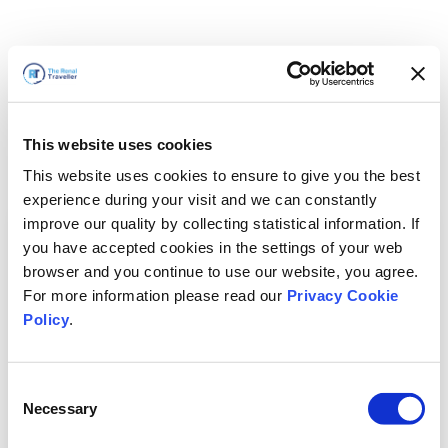
This website uses cookies
This website uses cookies to ensure to give you the best
experience during your visit and we can constantly
improve our quality by collecting statistical information. If
you have accepted cookies in the settings of your web
browser and you continue to use our website, you agree.
For more information please read our
Privacy Cookie
Policy
.
Consent
Necessary
Selection
Vi är snart tillbaka