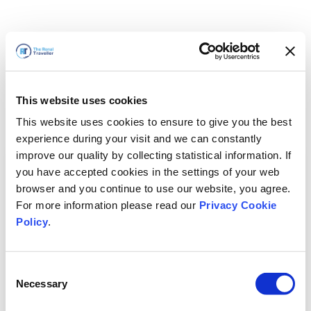
This website uses cookies
This website uses cookies to ensure to give you the best
experience during your visit and we can constantly
improve our quality by collecting statistical information. If
you have accepted cookies in the settings of your web
browser and you continue to use our website, you agree.
For more information please read our
Privacy Cookie
Policy
.
Consent
Necessary
Selection
Vi är snart tillbaka