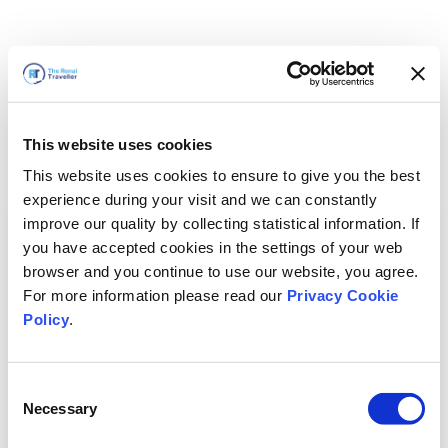
This website uses cookies
This website uses cookies to ensure to give you the best
experience during your visit and we can constantly
improve our quality by collecting statistical information. If
you have accepted cookies in the settings of your web
browser and you continue to use our website, you agree.
For more information please read our
Privacy Cookie
Policy
.
Consent
Necessary
Selection
Vi är snart tillbaka