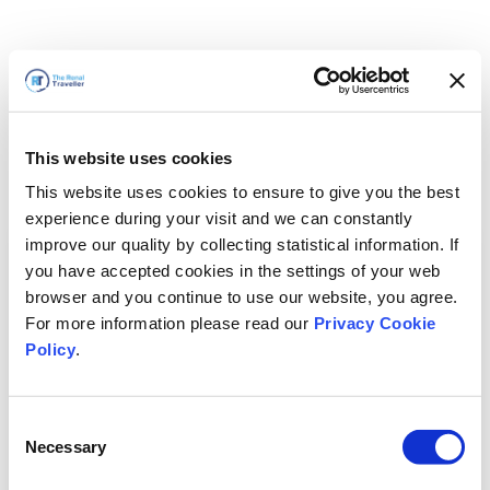
This website uses cookies
This website uses cookies to ensure to give you the best
experience during your visit and we can constantly
improve our quality by collecting statistical information. If
you have accepted cookies in the settings of your web
browser and you continue to use our website, you agree.
For more information please read our
Privacy Cookie
Policy
.
Consent
Necessary
Selection
Vi är snart tillbaka