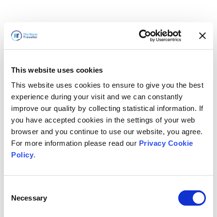
This website uses cookies
This website uses cookies to ensure to give you the best
experience during your visit and we can constantly
improve our quality by collecting statistical information. If
you have accepted cookies in the settings of your web
browser and you continue to use our website, you agree.
For more information please read our
Privacy Cookie
Policy
.
Consent
Necessary
Selection
Vi är snart tillbaka