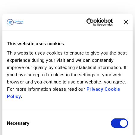
This website uses cookies
This website uses cookies to ensure to give you the best
experience during your visit and we can constantly
improve our quality by collecting statistical information. If
you have accepted cookies in the settings of your web
browser and you continue to use our website, you agree.
For more information please read our
Privacy Cookie
Policy
.
Consent
Necessary
Selection
Vi är snart tillbaka