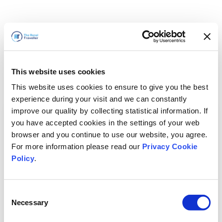
This website uses cookies
This website uses cookies to ensure to give you the best
experience during your visit and we can constantly
improve our quality by collecting statistical information. If
you have accepted cookies in the settings of your web
browser and you continue to use our website, you agree.
For more information please read our
Privacy Cookie
Policy
.
Consent
Necessary
Selection
Vi är snart tillbaka