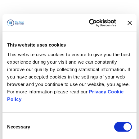
This website uses cookies
This website uses cookies to ensure to give you the best
experience during your visit and we can constantly
improve our quality by collecting statistical information. If
you have accepted cookies in the settings of your web
browser and you continue to use our website, you agree.
For more information please read our
Privacy Cookie
Policy
.
Consent
Necessary
Selection
Vi är snart tillbaka