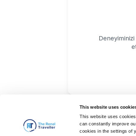
Deneyiminizi
e
This website uses cookie
This website uses cookies 
can constantly improve our 
cookies in the settings of