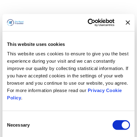
This website uses cookies
This website uses cookies to ensure to give you the best
experience during your visit and we can constantly
improve our quality by collecting statistical information. If
you have accepted cookies in the settings of your web
browser and you continue to use our website, you agree.
For more information please read our
Privacy Cookie
Policy
.
Consent
Necessary
Selection
Vi är snart tillbaka