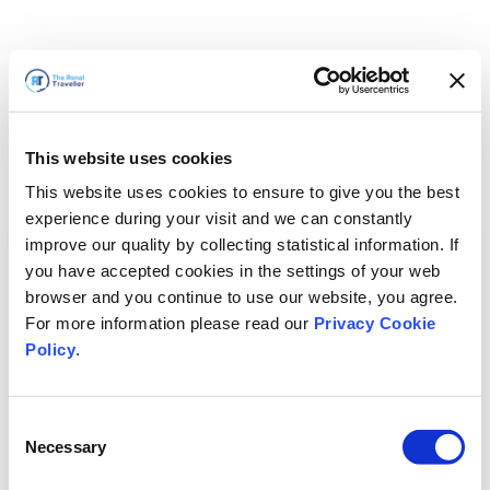
This website uses cookies
This website uses cookies to ensure to give you the best
experience during your visit and we can constantly
improve our quality by collecting statistical information. If
you have accepted cookies in the settings of your web
browser and you continue to use our website, you agree.
For more information please read our
Privacy Cookie
Policy
.
Consent
Necessary
Selection
Vi är snart tillbaka