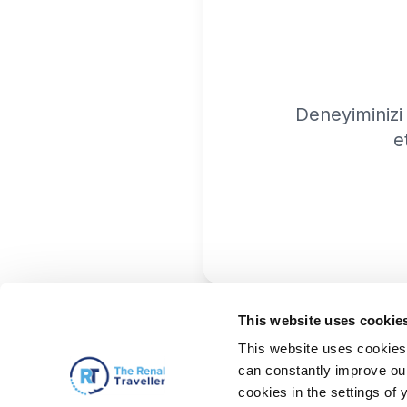
Deneyiminizi
e
This website uses cookie
This website uses cookies 
can constantly improve our 
cookies in the settings of